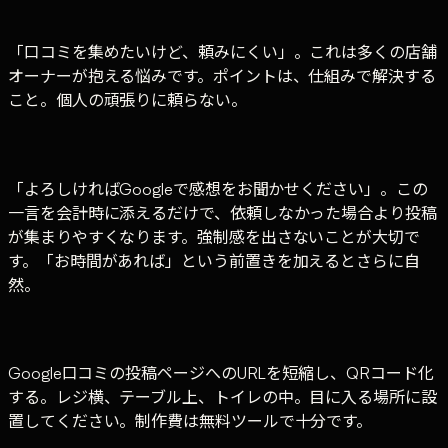
「口コミを集めたいけど、頼みにくい」。これは多くの店舗
オーナーが抱える悩みです。ポイントは、仕組みで解決する
こと。個人の頑張りに頼らない。
「よろしければGoogleで感想をお聞かせください」。この
一言を会計時に添えるだけで、依頼しなかった場合より投稿
が集まりやすくなります。強制感を出さないことが大切で
す。「お時間があれば」という前置きを加えるとさらに自
然。
Google口コミの投稿ページへのURLを短縮し、QRコード化
する。レジ横、テーブル上、トイレの中。目に入る場所に設
置してください。制作費は無料ツールで十分です。