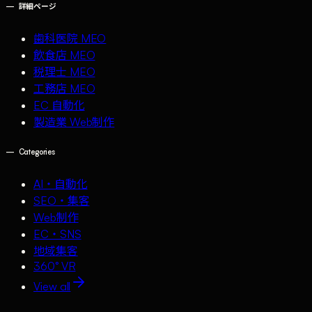
—
詳細ページ
歯科医院 MEO
飲食店 MEO
税理士 MEO
工務店 MEO
EC 自動化
製造業 Web制作
—
Categories
AI・自動化
SEO・集客
Web制作
EC・SNS
地域集客
360° VR
View all