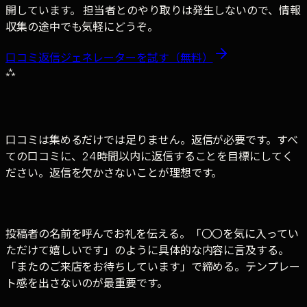
開しています。 担当者とのやり取りは発生しないので、情報
収集の途中でも気軽にどうぞ。
口コミ返信ジェネレーター
を試す（無料）
⁂
口コミは集めるだけでは足りません。返信が必要です。すべ
ての口コミに、24時間以内に返信することを目標にしてく
ださい。返信を欠かさないことが理想です。
投稿者の名前を呼んでお礼を伝える。「〇〇を気に入ってい
ただけて嬉しいです」のように具体的な内容に言及する。
「またのご来店をお待ちしています」で締める。テンプレー
ト感を出さないのが最重要です。