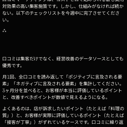
対効果の高い集客施策です。しかし、仕組みがなければ続か
ない。以下のチェックリストを今週中に完了させてくださ
い。
⁂
口コミは集客だけでなく、経営改善のデータソースとしても
優秀です。
月1回、全口コミを読み返して「ポジティブに言及される要
素」「ネガティブに言及される要素」を集計してください。
3ヶ月分を並べると、お客様が本当に評価しているポイント
と、改善すべきポイントが数値で見えるようになる。
よくあるのは、店が訴求したいポイント（たとえば「料理の
質」）と、お客様が実際に評価しているポイント（たとえば
「接客が丁寧」）がずれているケースです。口コミに繰り返