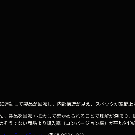
ールに連動して製品が回転し、内部構造が見え、スペックが空間上
せん。製品を回転・拡大して確かめられることで理解が深まり、
た商品はそうでない商品より購入率（コンバージョン率）が平均94