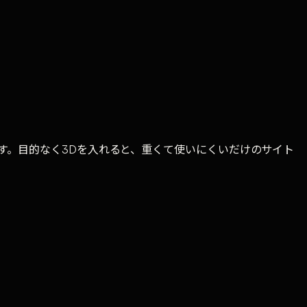
す。目的なく3Dを入れると、重くて使いにくいだけのサイト
サイトに興味がある方は、無料相談からどうぞ。