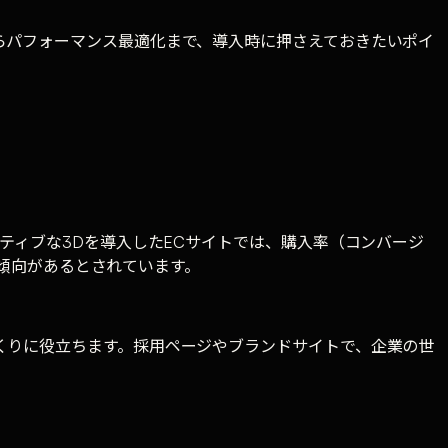
らパフォーマンス最適化まで、導入時に押さえておきたいポイ
ティブな3Dを導入したECサイトでは、購入率（コンバージ
い傾向があるとされています。
くりに役立ちます。採用ページやブランドサイトで、企業の世