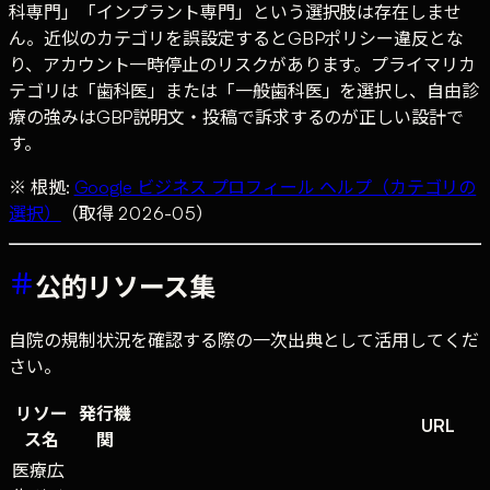
科専門」「インプラント専門」という選択肢は存在しませ
ん。近似のカテゴリを誤設定するとGBPポリシー違反とな
り、アカウント一時停止のリスクがあります。プライマリカ
テゴリは「歯科医」または「一般歯科医」を選択し、自由診
療の強みはGBP説明文・投稿で訴求するのが正しい設計で
す。
※ 根拠:
Google ビジネス プロフィール ヘルプ（カテゴリの
選択）
（取得 2026-05）
公的リソース集
自院の規制状況を確認する際の一次出典として活用してくだ
さい。
リソー
発行機
URL
ス名
関
医療広