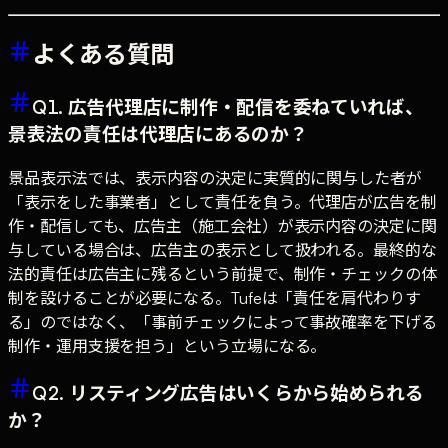
よくある質問
Q1. 広告代理店に制作・配信を委ねていれば、
景表法の責任は代理店にあるのか？
景品表示法では、表示内容の決定に実質的に関与した者が
「表示をした事業者」として責任を負う。代理店が広告を制
作・配信しても、広告主（施工会社）が表示内容の決定に関
与している場合は、広告主の表示として扱われる。最終的な
法的責任は広告主に残るという前提で、制作・チェックの体
制を設けることが必要になる。Tufeは「責任を肩代わりす
る」のではなく、「事前チェックによって事故確率を下げる
制作・運用支援を担う」という立場になる。
Q2. リスティング広告はいくらから始められる
か？