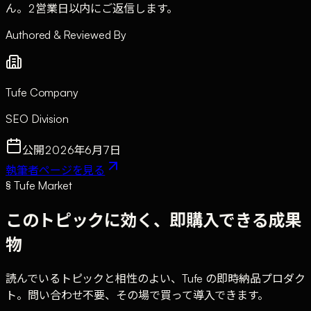
ん。2営業日以内にご返信します。
Authored & Reviewed By
Tufe Company
SEO Division
公開
2026年6月7日
執筆者ページを見る
§ Tufe Market
このトピックに効く、即購入できる成果
物
読んでいるトピックと相性のよい、Tufe の即時納品プロダク
ト。問い合わせ不要、その場で買って導入できます。