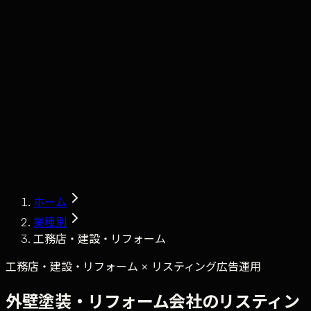
Claude
Services
Market
Tools
Works
Journal
Company
Contact
AI Sales
ホーム
業種別
工務店・建設・リフォーム
工務店・建設・リフォーム × リスティング広告運用
外壁塗装・リフォーム会社のリスティン