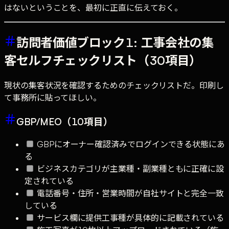
はないということを、最初に正直に伝えておく。
訪問者価値ブロック1: 工事会社の集
客セルフチェックリスト（30項目）
現状の集客状況を確認するためのチェックリストだ。印刷し
て事務所に貼ってほしい。
GBP/MEO（10項目）
GBPにオーナー確認済みでログインできる状態にあ
る
ビジネスカテゴリが主業種・副業種ともに正確に設
定されている
電話番号・住所・営業時間が自社サイトと完全一致
している
サービス欄に提供工事種が具体的に記載されている