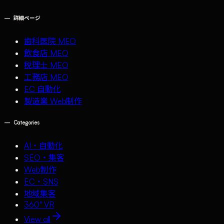
—
詳細ページ
歯科医院 MEO
飲食店 MEO
税理士 MEO
工務店 MEO
EC 自動化
製造業 Web制作
—
Categories
AI・自動化
SEO・集客
Web制作
EC・SNS
地域集客
360° VR
View all