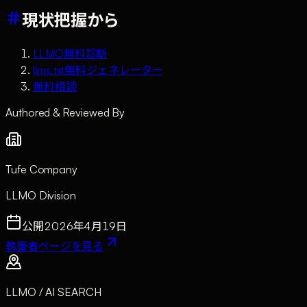
現状把握から
LLMO無料診断
llms.txt無料ジェネレーター
無料相談
Authored & Reviewed By
Tufe Company
LLMO Division
公開
2026年4月19日
執筆者ページを見る
LLMO / AI SEARCH