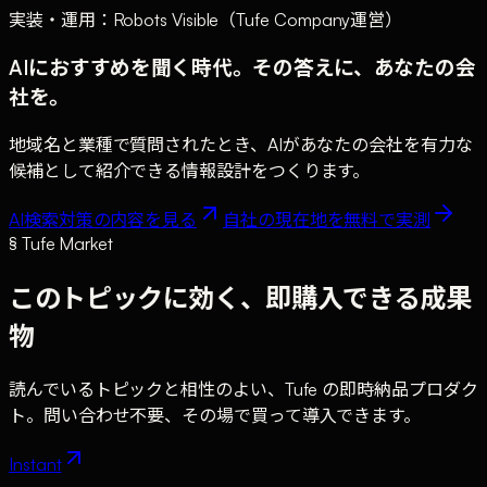
実装・運用：Robots Visible（Tufe Company運営）
AIにおすすめを聞く時代。その答えに、あなたの会
社を。
地域名と業種で質問されたとき、AIがあなたの会社を有力な
候補として紹介できる情報設計をつくります。
AI検索対策の内容を見る
自社の現在地を無料で実測
§ Tufe Market
このトピックに効く、即購入できる成果
物
読んでいるトピックと相性のよい、Tufe の即時納品プロダク
ト。問い合わせ不要、その場で買って導入できます。
Instant