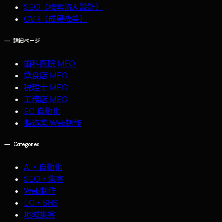
SEO（検索流入設計）
CVR（成果改善）
—
詳細ページ
歯科医院 MEO
飲食店 MEO
税理士 MEO
工務店 MEO
EC 自動化
製造業 Web制作
—
Categories
AI・自動化
SEO・集客
Web制作
EC・SNS
地域集客