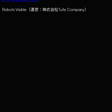
Robots Visible（運営：株式会社Tufe Company）