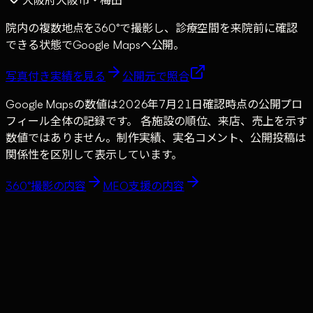
院内の複数地点を360°で撮影し、診療空間を来院前に確認
できる状態でGoogle Mapsへ公開。
写真付き実績を見る
公開元で照合
Google Mapsの数値は
2026年7月21日
確認時点の公開プロ
フィール全体の記録です。 各施設の順位、来店、売上を示す
数値ではありません。制作実績、実名コメント、公開投稿は
関係性を区別して表示しています。
360°撮影の内容
MEO支援の内容