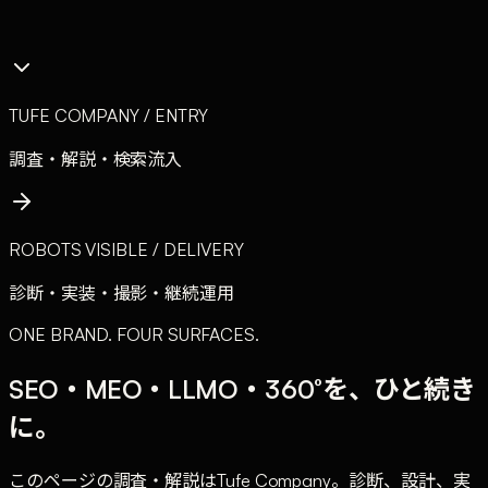
TUFE COMPANY / ENTRY
調査・解説・検索流入
ROBOTS VISIBLE / DELIVERY
診断・実装・撮影・継続運用
ONE BRAND. FOUR SURFACES.
SEO・MEO・LLMO・360°を、
ひと続き
に。
このページの調査・解説はTufe Company。診断、設計、実