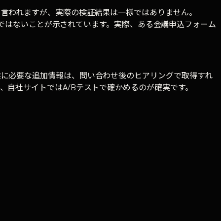
と言われますが、実際の検証結果は一様ではありません。
わけではないことが示されています。実際、ある会議申込フォーム
業に必要な追加情報は、問い合わせ後のヒアリングで取得すれ
、自社サイトではA/Bテストで確かめるのが確実です。