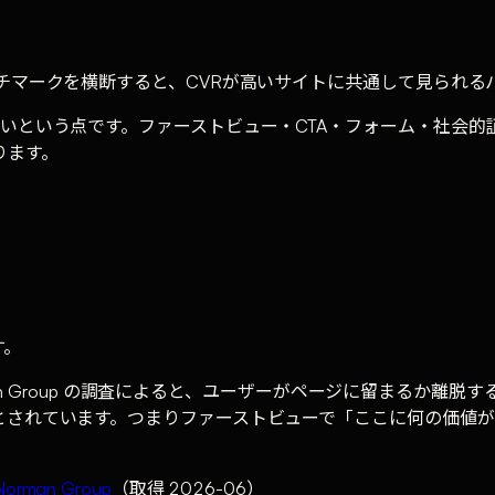
チマークを横断すると、CVRが高いサイトに共通して見られる
いという点です。ファーストビュー・CTA・フォーム・社会
ります。
す。
rman Group の調査によると、ユーザーがページに留まるか離
されています。つまりファーストビューで「ここに何の価値が
 Norman Group
（取得 2026-06）