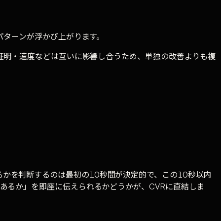
パターンが浮かび上がります。
的証明・速度などは互いに影響し合うため、単独の改善よりも複
脱するかを判断するのは最初の10秒間が決定的で、この10秒以内
あるか」を即座に伝えられるかどうかが、CVRに直結しま