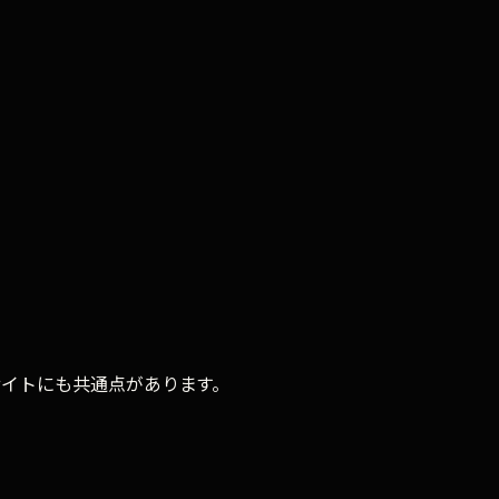
サイトにも共通点があります。