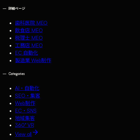
—
詳細ページ
歯科医院 MEO
飲食店 MEO
税理士 MEO
工務店 MEO
EC 自動化
製造業 Web制作
—
Categories
AI・自動化
SEO・集客
Web制作
EC・SNS
地域集客
360° VR
View all