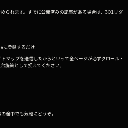
められます。すでに公開済みの記事がある場合は、301リダ
oleに登録するだけ。
サイトマップを送信したからといって全ページが必ずクロール・
土台施策として捉えてください。
集の途中でも気軽にどうぞ。