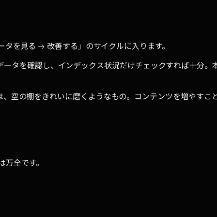
ータを見る → 改善する」のサイクルに入ります。
soleのデータを確認し、インデックス状況だけチェックすれば十分
は、空の棚をきれいに磨くようなもの。コンテンツを増やすこ
定は万全です。