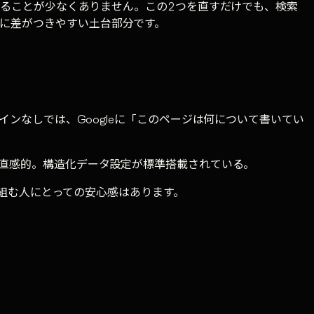
りすることが少なくありません。この2つを直すだけでも、検索
入に差がつきやすい土台部分です。
インなしでは、Googleに「このページは何について書いてい
Iが直感的。構造化データ設定が標準搭載されている。
取り組む人にとっての安心感はあります。