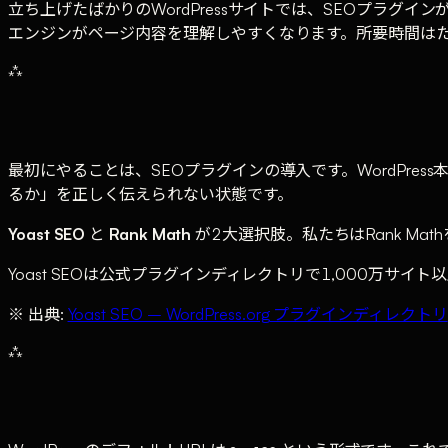
立ち上げたばかりのWordPressサイトでは、SEOプラ
エンジンがページ内容を理解しやすくなります。所要時間はた
⁂
最初にやることは、SEOプラグインの導入です。WordPre
るか」を正しく伝えられない状態です。
Yoast SEO
と
Rank Math
が2大選択肢。私たちはRank M
Yoast SEOは公式プラグインディレクトリで1,000万
※ 出典:
Yoast SEO – WordPress.org プラグインディレクトリ
⁂