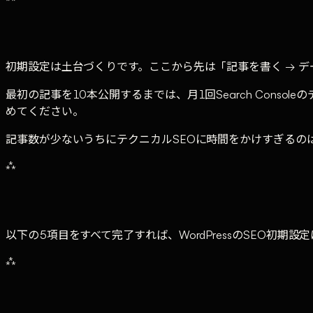
初期設定は土台づくりです。ここから先は「記事を書く → デ
最初の記事を10本公開するまでは、月1回Search Con
めてください。
記事数が少ないうちにテクニカルSEOに時間をかけすぎるの
⁂
以下の5項目をすべて完了すれば、WordPressのSEO初期設
⁂