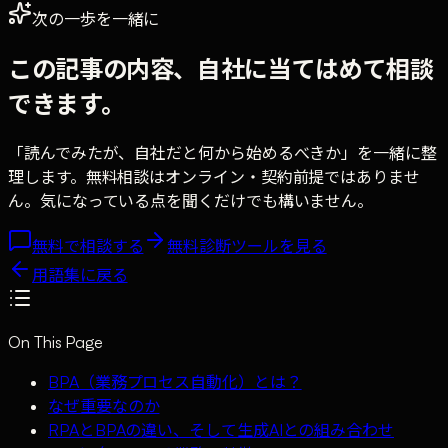
次の一歩を一緒に
この記事の内容、自社に当てはめて相談
できます。
「読んでみたが、自社だと何から始めるべきか」を一緒に整
理します。無料相談はオンライン・契約前提ではありませ
ん。気になっている点を聞くだけでも構いません。
無料で相談する
無料診断ツールを見る
用語集に戻る
On This Page
BPA（業務プロセス自動化）とは？
なぜ重要なのか
RPAとBPAの違い、そして生成AIとの組み合わせ