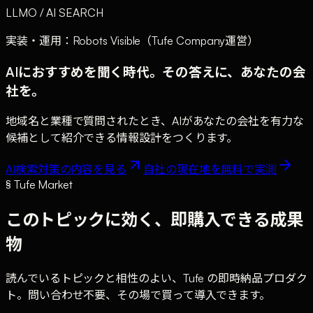
LLMO / AI SEARCH
実装・運用：Robots Visible（Tufe Company運営）
AIにおすすめを聞く時代。その答えに、あなたの会
社を。
地域名と業種で質問されたとき、AIがあなたの会社を有力な
候補として紹介できる情報設計をつくります。
AI検索対策の内容を見る
自社の現在地を無料で実測
§ Tufe Market
このトピックに効く、即購入できる成果
物
読んでいるトピックと相性のよい、Tufe の即時納品プロダク
ト。問い合わせ不要、その場で買って導入できます。