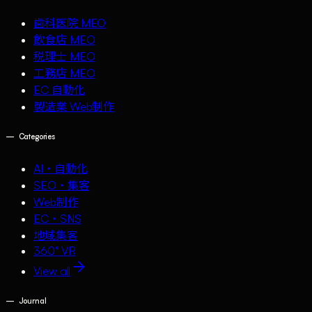
歯科医院 MEO
飲食店 MEO
税理士 MEO
工務店 MEO
EC 自動化
製造業 Web制作
—
Categories
AI・自動化
SEO・集客
Web制作
EC・SNS
地域集客
360° VR
View all
—
Journal