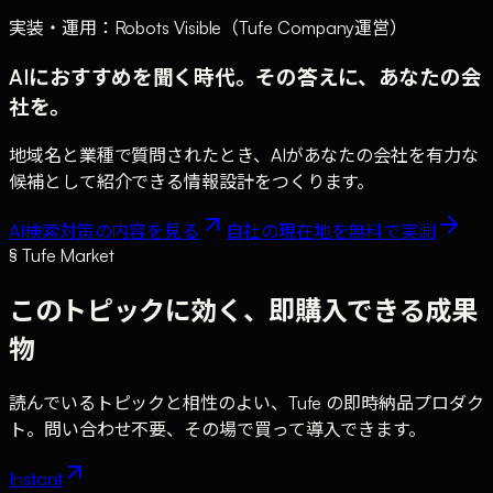
実装・運用：Robots Visible（Tufe Company運営）
AIにおすすめを聞く時代。その答えに、あなたの会
社を。
地域名と業種で質問されたとき、AIがあなたの会社を有力な
候補として紹介できる情報設計をつくります。
AI検索対策の内容を見る
自社の現在地を無料で実測
§ Tufe Market
このトピックに効く、即購入できる成果
物
読んでいるトピックと相性のよい、Tufe の即時納品プロダク
ト。問い合わせ不要、その場で買って導入できます。
Instant