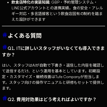
飲食店特化の実装知識
: GBP・予約管理システム・
LINE公式アカウントとの連携実績。食の安全・アレル
ギー対応・多言語接客という飲食店固有の制約を踏ま
えた設計ができます
よくある質問
Q1. ITに詳しいスタッフがいなくても導入できま
すか？
はい、スタッフはAIが自動で下書き・返信した内容を確認し
て送信するだけ、という運用を基本としています。初期設
定・カスタマイズ・継続改善はTufe Companyが担当しま
す。スタッフ向けの操作マニュアルと研修もセットで提供し
ます。
Q2. 費用対効果はどう考えればよいですか？