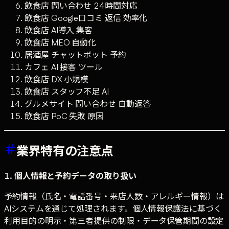
飲食店 問い合わせ 24時間対応
飲食店 Google口コミ 返信 効率化
飲食店 AI導入 集客
飲食店 MEO 自動化
居酒屋 チャットボット 予約
カフェ AI 接客 ツール
飲食店 DX 小規模
飲食店 スタッフ不足 AI
グルメサイト 問い合わせ 自動返答
飲食店 PoC 失敗 原因
業界特有の注意点
1. 個人情報と予約データの取り扱い
予約情報（氏名・電話番号・来店人数・アレルギー情報）は
AIシステムを通じて処理されます。個人情報保護法に基づく
利用目的の明示・第三者提供の制限・データ保管期間の設定