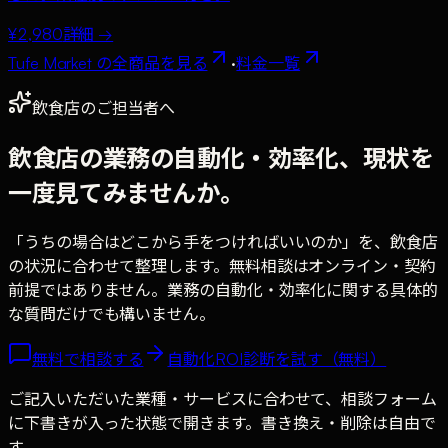
¥2,980
詳細 →
Tufe Market の全商品を見る
·
料金一覧
飲食店のご担当者へ
飲食店の業務の自動化・効率化、現状を
一度見てみませんか。
「うちの場合はどこから手をつければいいのか」を、飲食店
の状況に合わせて整理します。無料相談はオンライン・契約
前提ではありません。業務の自動化・効率化に関する具体的
な質問だけでも構いません。
無料で相談する
自動化ROI診断を試す（無料）
ご記入いただいた業種・サービスに合わせて、相談フォーム
に下書きが入った状態で開きます。書き換え・削除は自由で
す。