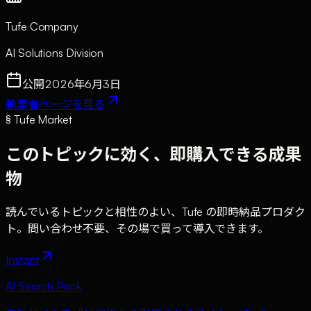
Tufe Company
AI Solutions Division
公開
2026年6月3日
執筆者ページを見る
§ Tufe Market
このトピックに効く、即購入できる成果
物
読んでいるトピックと相性のよい、Tufe の即時納品プロダク
ト。問い合わせ不要、その場で買って導入できます。
Instant
AI Search Pack