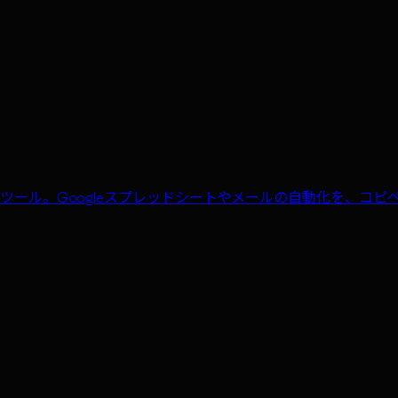
自動化の中核ツール。Googleスプレッドシートやメールの自動化を