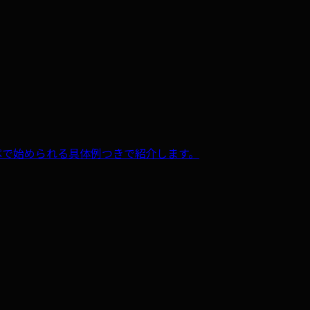
、コピペで始められる具体例つきで紹介します。