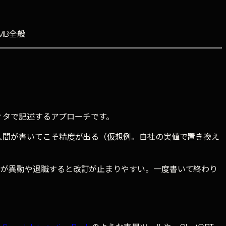
MB全般
ディタで記述するアプローチです。
は人間が書いてこそ精度が出る（仮想例。自社の実値で置き換え
者が異動や退職すると改訂が止まりやすい。一度書いて終わり