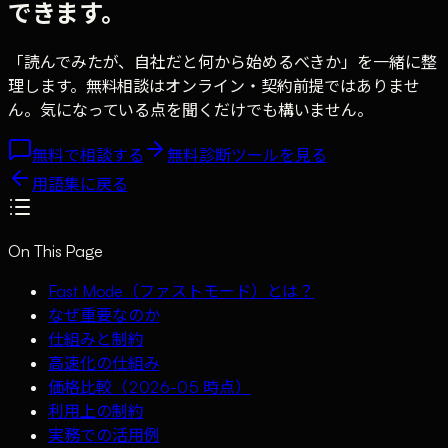
できます。
「読んでみたが、自社だと何から始めるべきか」を一緒に整
理します。無料相談はオンライン・契約前提ではありませ
ん。気になっている点を聞くだけでも構いません。
無料で相談する
無料診断ツールを見る
用語集に戻る
On This Page
Fast Mode（ファストモード）とは？
なぜ重要なのか
仕組みと制約
高速化の仕組み
価格比較（2026-05 時点）
利用上の制約
実務での活用例