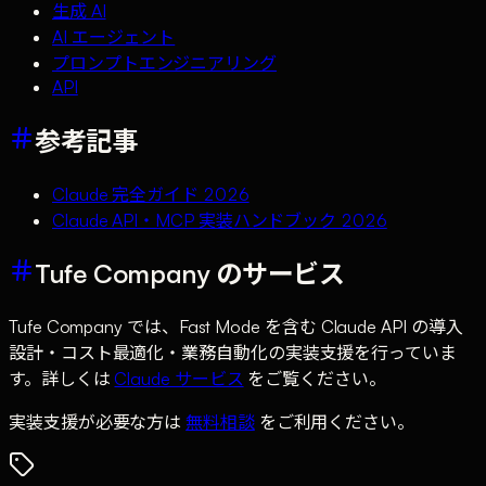
生成 AI
AI エージェント
プロンプトエンジニアリング
API
参考記事
Claude 完全ガイド 2026
Claude API・MCP 実装ハンドブック 2026
Tufe Company のサービス
Tufe Company では、Fast Mode を含む Claude API の導入
設計・コスト最適化・業務自動化の実装支援を行っていま
す。詳しくは
Claude サービス
をご覧ください。
実装支援が必要な方は
無料相談
をご利用ください。