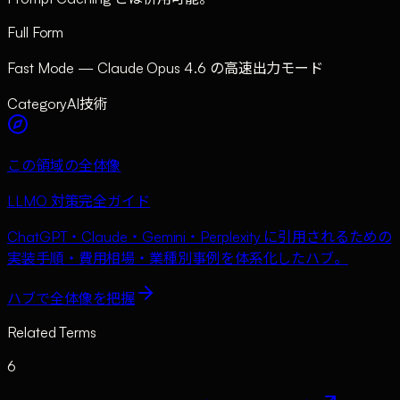
Full Form
Fast Mode — Claude Opus 4.6 の高速出力モード
Category
AI技術
この領域の全体像
LLMO 対策完全ガイド
ChatGPT・Claude・Gemini・Perplexity に引用されるための
実装手順・費用相場・業種別事例を体系化したハブ。
ハブで全体像を把握
Related Terms
6