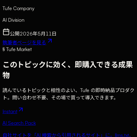
Tufe Company
AI Division
公開
2026年5月11日
執筆者ページを見る
§ Tufe Market
このトピックに効く、即購入できる成果
物
読んでいるトピックと相性のよい、Tufe の即時納品プロダク
ト。問い合わせ不要、その場で買って導入できます。
Instant
AI Search Pack
自社サイトを「AI 検索から引用されるサイト」に。llms.txt、