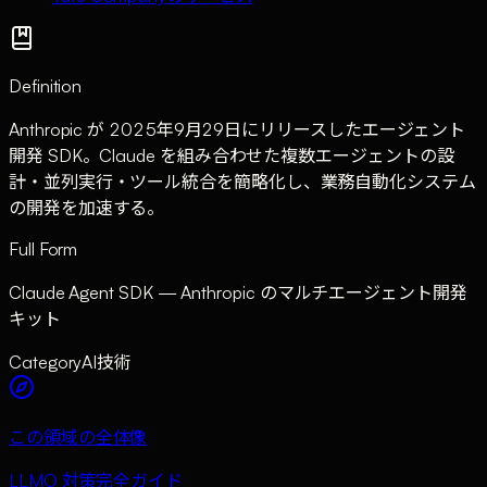
Definition
Anthropic が 2025年9月29日にリリースしたエージェント
開発 SDK。Claude を組み合わせた複数エージェントの設
計・並列実行・ツール統合を簡略化し、業務自動化システム
の開発を加速する。
Full Form
Claude Agent SDK — Anthropic のマルチエージェント開発
キット
Category
AI技術
この領域の全体像
LLMO 対策完全ガイド