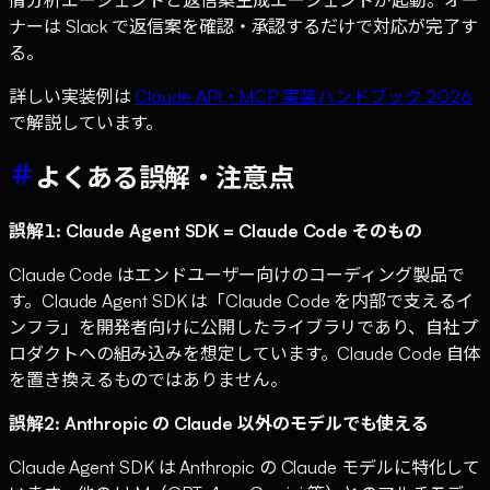
ナーは Slack で返信案を確認・承認するだけで対応が完了す
る。
詳しい実装例は
Claude API・MCP 実装ハンドブック 2026
で解説しています。
よくある誤解・注意点
誤解1: Claude Agent SDK = Claude Code そのもの
Claude Code はエンドユーザー向けのコーディング製品で
す。Claude Agent SDK は「Claude Code を内部で支えるイ
ンフラ」を開発者向けに公開したライブラリであり、自社プ
ロダクトへの組み込みを想定しています。Claude Code 自体
を置き換えるものではありません。
誤解2: Anthropic の Claude 以外のモデルでも使える
Claude Agent SDK は Anthropic の Claude モデルに特化して