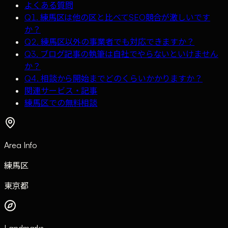
よくある質問
Q1. 練馬区は他の区と比べてSEO競合が激しいです
か？
Q2. 練馬区以外の事業者でも対応できますか？
Q3. ブログ記事の執筆は自社でやらないといけません
か？
Q4. 相談から開始までどのくらいかかりますか？
関連サービス・記事
練馬区での無料相談
Area Info
練馬区
東京都
Landmarks