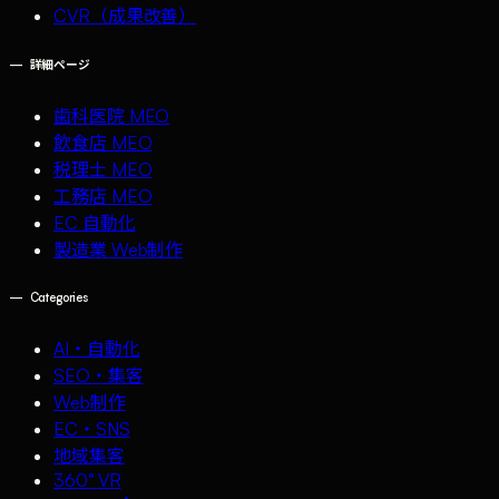
CVR（成果改善）
—
詳細ページ
歯科医院 MEO
飲食店 MEO
税理士 MEO
工務店 MEO
EC 自動化
製造業 Web制作
—
Categories
AI・自動化
SEO・集客
Web制作
EC・SNS
地域集客
360° VR