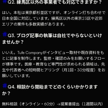
Q2. 練馬区以外の事業者でも対応できますか？
はい。本社は東京都杉並区ですが、オンライン打ち合わせで
日本全国に対応しています。練馬区以外の東京23区や近郊
エリアの案件も多数実績があります。
Q3. ブログ記事の執筆は自社でやらないといけ
ませんか？
いいえ。Tufe Companyがインタビュー取材や既存資料をも
とに記事を制作します。監修・確認のみをお願いするフロー
が標準です。医療・教育など専門性が求められる領域は、先
生や代表者への短時間ヒアリング（月1回・30分程度）をお
願いしています。
Q4. 相談から開始までどのくらいかかります
か？
無料相談（オンライン・60分）→提案書提出（1週間以内）