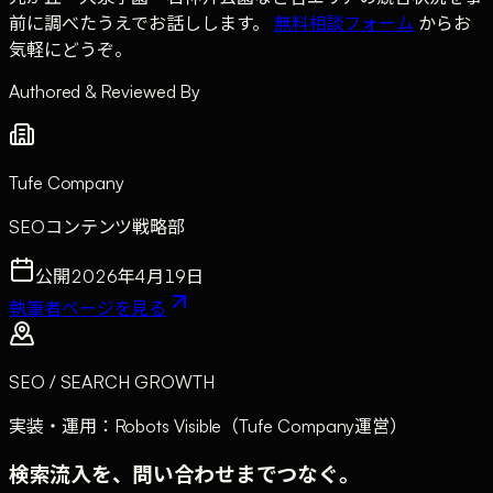
前に調べたうえでお話しします。
無料相談フォーム
からお
気軽にどうぞ。
Authored & Reviewed By
Tufe Company
SEOコンテンツ戦略部
公開
2026年4月19日
執筆者ページを見る
SEO / SEARCH GROWTH
実装・運用：Robots Visible（Tufe Company運営）
検索流入を、問い合わせまでつなぐ。