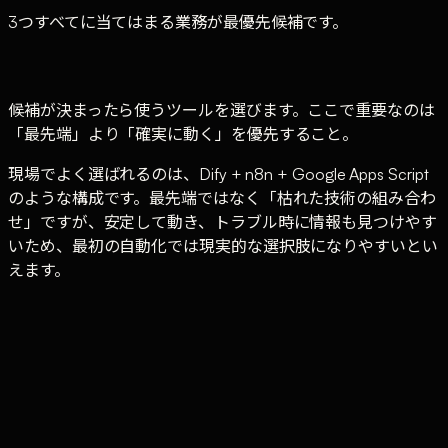
3つすべてに当てはまる業務が最優先候補です。
候補が決まったら使うツールを選びます。ここで重要なのは
「最先端」より「確実に動く」を優先すること。
現場でよく選ばれるのは、Dify + n8n + Google Apps Script
のような構成です。最先端ではなく「枯れた技術の組み合わ
せ」ですが、安定して動き、トラブル時に情報も見つけやす
いため、最初の自動化では現実的な選択肢になりやすいとい
えます。
01
業務の棚卸し