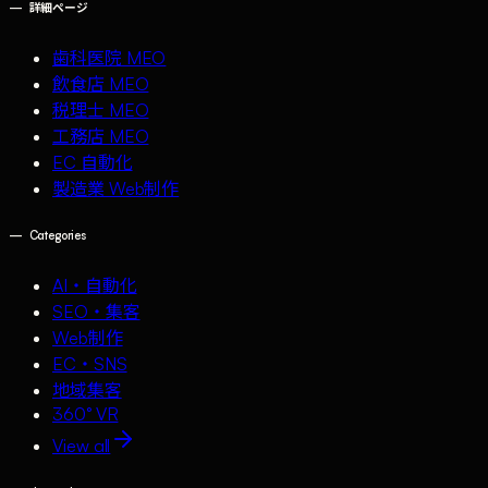
—
詳細ページ
歯科医院 MEO
飲食店 MEO
税理士 MEO
工務店 MEO
EC 自動化
製造業 Web制作
—
Categories
AI・自動化
SEO・集客
Web制作
EC・SNS
地域集客
360° VR
View all