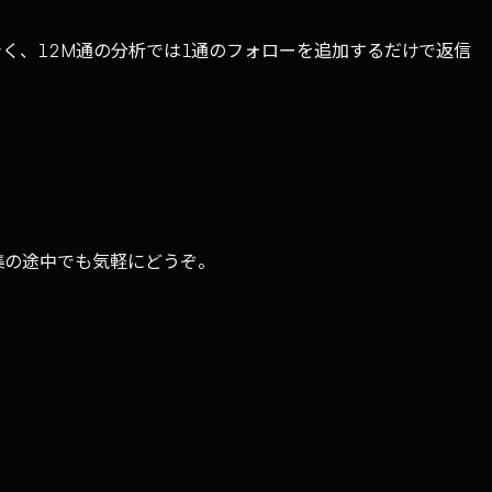
く、12M通の分析では1通のフォローを追加するだけで返信
集の途中でも気軽にどうぞ。