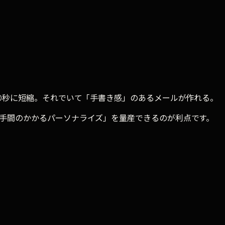
40秒に短縮。それでいて「手書き感」のあるメールが作れる。
「手間のかかるパーソナライズ」を量産できるのが利点です。