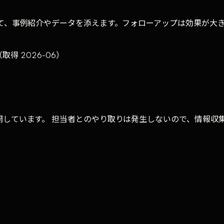
て、事例紹介やデータを添えます。フォローアップは効果が大き
（取得 2026-06）
しています。 担当者とのやり取りは発生しないので、情報収