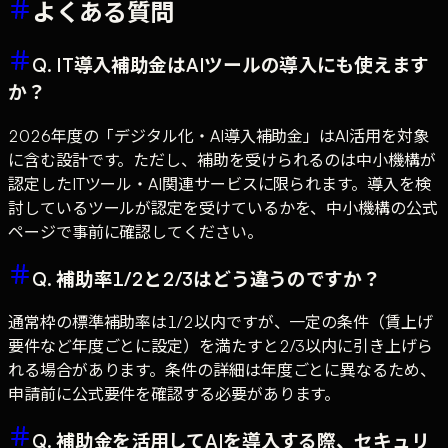
よくある質問
Q. IT導入補助金はAIツールの導入にも使えます
か？
2026年度の「デジタル化・AI導入補助金」はAI活用を対象
に含む設計です。ただし、補助を受けられるのは中小機構が
認定したITツール・AI関連サービスに限られます。導入を検
討しているツールが認定を受けているかを、中小機構の公式
ページで事前に確認してください。
Q. 補助率1/2と2/3はどう違うのですか？
通常枠の標準補助率は1/2以内ですが、一定の条件（賃上げ
要件など年度ごとに設定）を満たすと2/3以内に引き上げら
れる場合があります。条件の詳細は年度ごとに異なるため、
申請前に公式要件を確認する必要があります。
Q. 補助金を活用してAIを導入する際、セキュリ