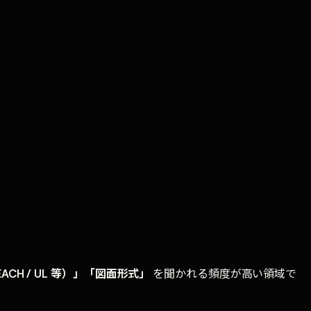
H / UL 等）」「図面形式」
を聞かれる頻度が高い領域で