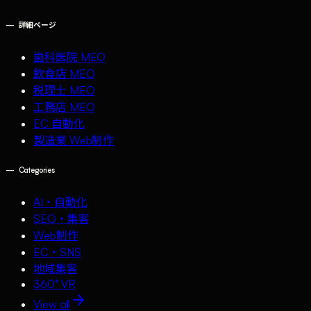
—
詳細ページ
歯科医院 MEO
飲食店 MEO
税理士 MEO
工務店 MEO
EC 自動化
製造業 Web制作
—
Categories
AI・自動化
SEO・集客
Web制作
EC・SNS
地域集客
360° VR
View all