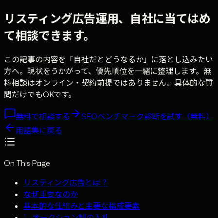
リスティング広告運用、自社に当てはめ
て相談できます。
この記事の内容を「自社だとどうなるか」に落とし込みたい
方へ。現状をうかがって、優先順位を一緒に整理します。無
料相談はオンライン・契約前提ではありません。具体的な質
問だけでもOKです。
無料で相談する
SEOベンチマーク診断を試す（無料）
用語集に戻る
On This Page
リスティング広告とは？
なぜ重要なのか
基本的な仕組みと主要な構成要素
1. オークション制の入札