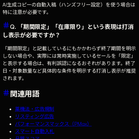
AI生成コピーの自動入稿（ハンズフリー設定）を使う場合は
特に注意が必要です。
Q. 「期間限定」「在庫限り」という表現は打消
し表示が必要ですか？
「期間限定」と記載しているにもかかわらず終了期間を明示
しない場合や、実際には常時実施しているセールを「限定」
と表示する場合は、有利誤認になるおそれがあります。終了
日・対象数量など具体的な条件を明示する打消し表示が推奨
されます。
関連用語
薬機法・広告規制
リスティング広告
パフォーマンスマックス（PMax）
スマート自動入札
品質スコア