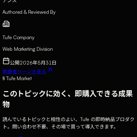
アンス
Authored & Reviewed By
Tufe Company
Web Marketing Division
公開
2026年5月31日
執筆者ページを見る
§ Tufe Market
このトピックに効く、即購入できる成果
物
読んでいるトピックと相性のよい、Tufe の即時納品プロダク
ト。問い合わせ不要、その場で買って導入できます。