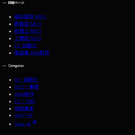
—
詳細ページ
歯科医院 MEO
飲食店 MEO
税理士 MEO
工務店 MEO
EC 自動化
製造業 Web制作
—
Categories
AI・自動化
SEO・集客
Web制作
EC・SNS
地域集客
360° VR
View all